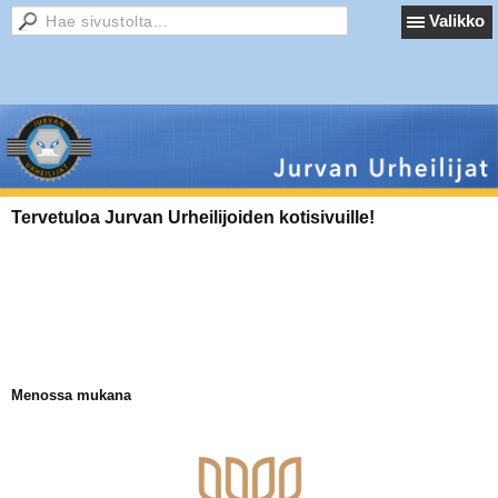
Valikko
Tervetuloa Jurvan Urheilijoiden kotisivuille
!
Menossa mukana