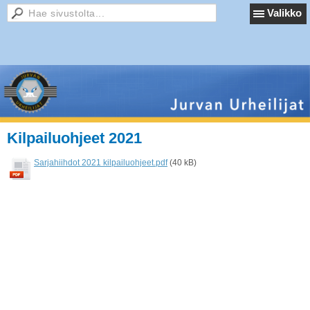
Valikko
Kilpailuohjeet 2021
Sarjahiihdot 2021 kilpailuohjeet.pdf
(40 kB)