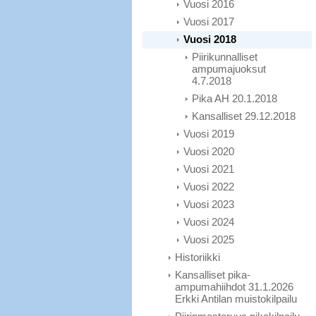
Vuosi 2016
Vuosi 2017
Vuosi 2018
Piirikunnalliset
ampumajuoksut
4.7.2018
Pika AH 20.1.2018
Kansalliset 29.12.2018
Vuosi 2019
Vuosi 2020
Vuosi 2021
Vuosi 2022
Vuosi 2023
Vuosi 2024
Vuosi 2025
Historiikki
Kansalliset pika-
ampumahiihdot 31.1.2026
Erkki Antilan muistokilpailu