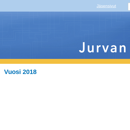
Jäsensivut
Vuosi 2018