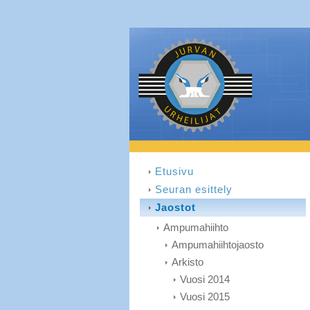
Etusivu
Seuran esittely
Jaostot
Ampumahiihto
Ampumahiihtojaosto
Arkisto
Vuosi 2014
Vuosi 2015