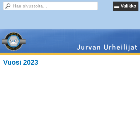
Valikko
Vuosi 2023